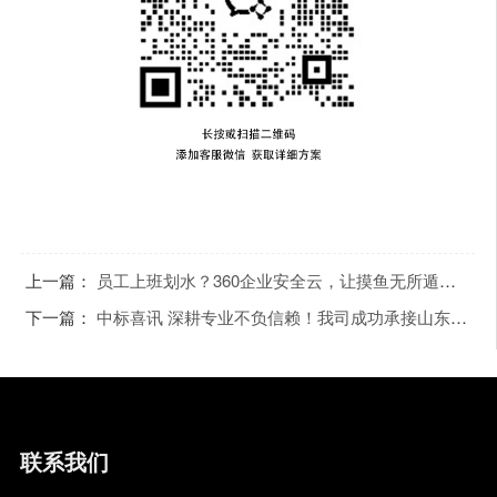
上一篇：
员工上班划水？360企业安全云，让摸鱼无所遁形！
下一篇：
中标喜讯 深耕专业不负信赖！我司成功承接山东省立医院信息化建设项目
联系我们