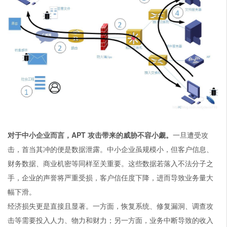
对于中小企业而言，
APT
攻击带来的威胁不容小觑。
一旦遭受攻
击，首当其冲的便是数据泄露。中小企业虽规模小，但客户信息、
财务数据、商业机密等同样至关重要。这些数据若落入不法分子之
手，企业的声誉将严重受损，客户信任度下降，进而导致业务量大
幅下滑。
经济损失更是直接且显著。一方面，恢复系统、修复漏洞、调查攻
击等需要投入人力、物力和财力；另一方面，业务中断导致的收入