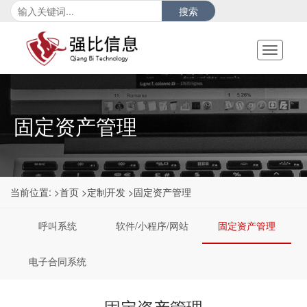
搜索
Toggle
navigati
固定资产管理
当前位置:
>首页
>定制开发
>固定资产管理
呼叫系统
软件/小程序/网站
固定资产管理
电子合同系统
固定资产管理