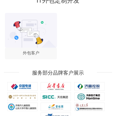
外包客户
服务部分品牌客户展示