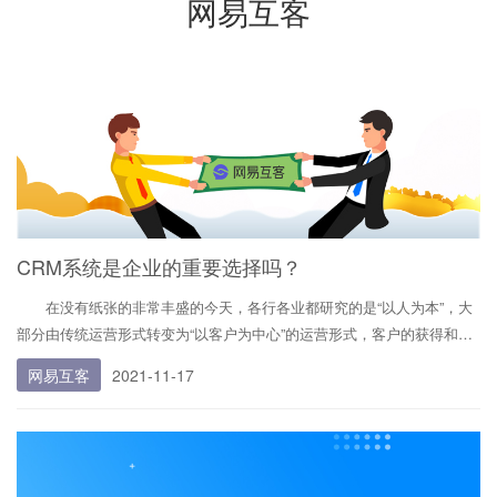
网易互客
CRM系统是企业的重要选择吗？
在没有纸张的非常丰盛的今天，各行各业都研究的是“以人为本”，大
部分由传统运营形式转变为“以客户为中心”的运营形式，客户的获得和持
有成为企业的首要大事。下面来和网易互客小编一起看看吧！ CRM
网易互客
2021-11-17
系统也称为客户关系管理系统，是根据这些需求存在的。是以“客户关系
一对一理论”为基