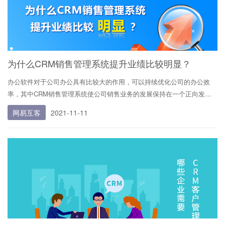
为什么CRM销售管理系统提升业绩比较明显？
办公软件对于公司办公具有比较大的作用，可以持续优化公司的办公效
率，其中CRM销售管理系统使公司销售业务的发展保持在一个正向发展
的轨道上，持续提升销售人员的办公效率。那么为什么CRM销售管理系
网易互客
2021-11-11
统提升业绩比较明显？今天小编从CRM销售管理系统采用的商业策略与
技术等方面详细介绍一下。 为什么CRM销售管理系统提升