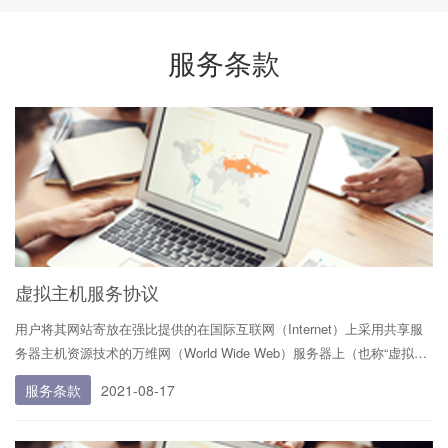
服务条款
虚拟主机服务协议
用户将其网站寄放在强比提供的在国际互联网（Internet）上采用共享服
务器主机资源技术的万维网（World Wide Web）服务器上（也称“虚拟主
机”）并接受相关技术及网络支持服务。
服务条款
2021-08-17