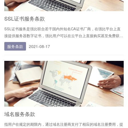
SSL证书服务条款
SSL证书服务是强比联合若干国内外知名CA证书厂商，在强比平台上直
接提供服务器数字证书，强比用户可以在云平台上直接购买甚至免费获取
所需类型的数字证书，一键部署在强比产品中，最小成本的将所持服务从
服务条款
2021-08-17
HTTP转换成HTTPS的服务。
域名服务条款
指用户在规定的期限内，通过域名注册商支付了相应的域名注册费用，提