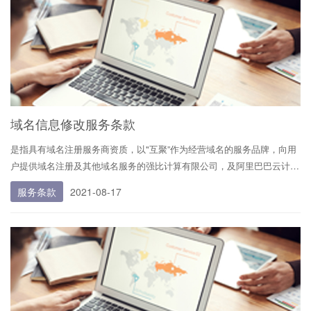
域名信息修改服务条款
是指具有域名注册服务商资质，以"互聚”作为经营域名的服务品牌，向用
户提供域名注册及其他域名服务的强比计算有限公司，及阿里巴巴云计算
（北京）有限公司等关联注册商。
服务条款
2021-08-17