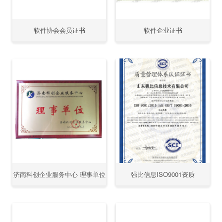
软件协会会员证书
软件企业证书
济南科创企业服务中心 理事单位
强比信息ISO9001资质