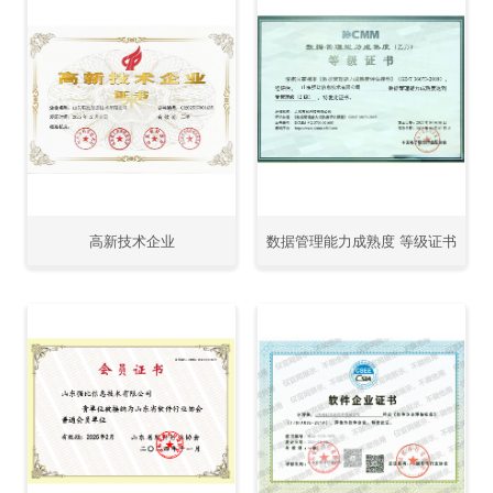
高新技术企业
数据管理能力成熟度 等级证书