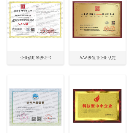
企业信用等级证书
AAA级信用企业 认定