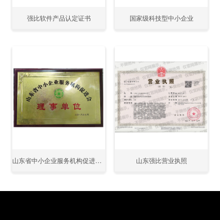
强比软件产品认定证书
国家级科技型中小企业
山东省中小企业服务机构促进会 理事单位
山东强比营业执照