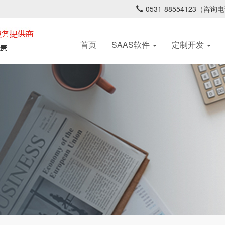
0531-88554123（咨询电
首页
SAAS软件
定制开发