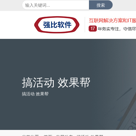
搜索
搞活动 效果帮
搞活动 效果帮