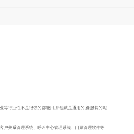
业等行业性不是很强的都能用,那他就是通用的,像服装的呢
化客户关系管理系统、呼叫中心管理系统、门票管理软件等