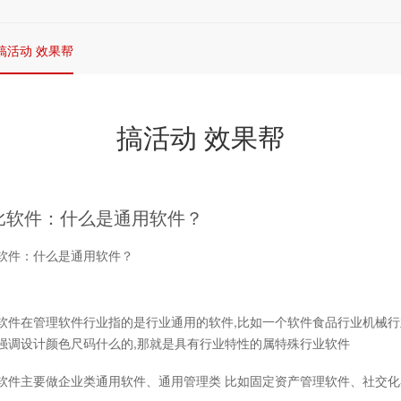
搞活动 效果帮
搞活动 效果帮
比软件：什么是通用软件？
软件：什么是通用软件？
软件在管理软件行业指的是行业通用的软件,比如一个软件食品行业机械行
强调设计颜色尺码什么的,那就是具有行业特性的属特殊行业软件
软件主要做企业类通用软件、通用管理类 比如固定资产管理软件、社交