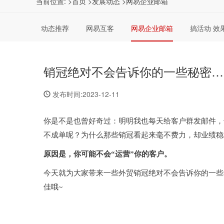
当前位置:
>首页
>发展动态
>网易企业邮箱
动态推荐
网易互客
网易企业邮箱
搞活动 效
销冠绝对不会告诉你的一些秘密…
发布时间:2023-12-11
你是不是也曾好奇过：明明我也每天给客户群发邮件，
不成单呢？为什么那些销冠看起来毫不费力，却业绩稳
原因是，你可能不会“运营”你的客户。
今天就为大家带来一些外贸销冠绝对不会告诉你的一些
佳哦~