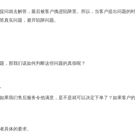
提问就去解答，最后被客户拽进陷阱里。所以，当客户提出问题的
答真实问题，避开陷阱问题。
题，那我们该如何判断这些问题的真假呢？
。
如果我们售后服务令他满意，是不是就可以决定下单了？如果客户
者具体的要求。