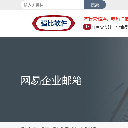
搜索
网易企业邮箱