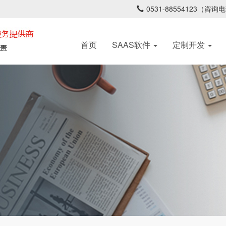
0531-88554123（咨询电
首页
SAAS软件
定制开发