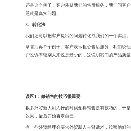
还是这个例子：客户质疑我们的售后服务，我们问客户
题就是真实问题。
3、
转化法
我们还可以把客户提出的问题转化成我们的一个卖点。
拿售后再举个例子。客户表示担心售后服务，我们说他
户投诉率较别人来说是最少的，这说明我们的产品质量
常见的销售误区
误区1：做销售的技巧很重要
很多外贸新人刚入行的时候觉得销售是有技巧的，于是
效果，最后开始否定自己。
有一些外贸经理会要求外贸新人去背话术，按照他们的