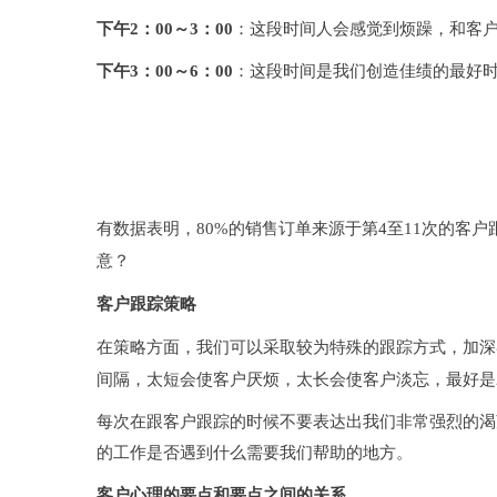
下午2：00～3：00
：这段时间人会感觉到烦躁，和客
下午3：00～6：00
：这段时间是我们创造佳绩的最好时
要对客户进行跟踪多久？
有数据表明，80%的销售订单来源于第4至11次的客
意？
客户跟踪策略
在策略方面，我们可以采取较为特殊的跟踪方式，加深
间隔，太短会使客户厌烦，太长会使客户淡忘，最好是2
每次在跟客户跟踪的时候不要表达出我们非常强烈的渴
的工作是否遇到什么需要我们帮助的地方。
客户心理的要点和要点之间的关系