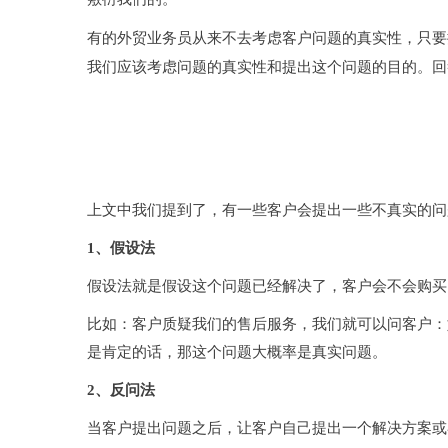
有的外贸业务员从来不去考虑客户问题的真实性，只要
我们应该考虑问题的真实性和提出这个问题的目的。回
如何判断客户问题的真假？
上文中我们提到了，有一些客户会提出一些不真实的问
1、假设法
假设法就是假设这个问题已经解决了，客户会不会购买
比如：
客户质疑我们的售后服务，我们就可以问客户：
是肯定的话，那这个问题大概率是真实问题。
2、反问法
当客户提出问题之后，让客户自己提出一个解决方案或