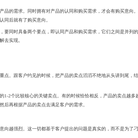
产品的需求。同时拥有
对产品的认同和购买需求，才会有购买意向
认同后就有了购买意向。
，要同时具备两个要点，即认同产品和购买需求，它们之间是并列
解去实现。
重点。跟客户约见的时候，把产品的卖点滔滔不绝地从头讲到尾，
的1-2个比较核心的关键卖点。有的时候恰恰相反，产品的卖点越多
然后再根据产品的卖点去满足客户的需求。
意向越强烈。这一切都基于客户提出的问题是真实的，而不是为了