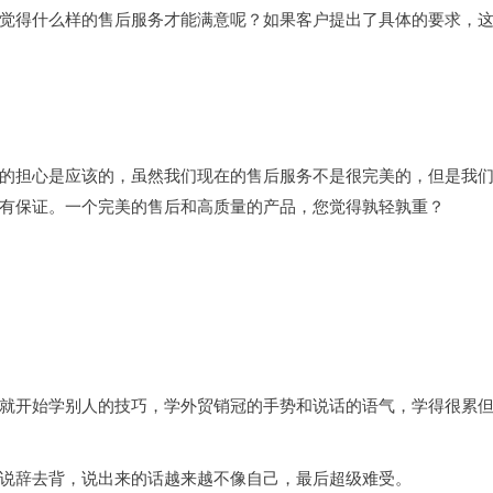
觉得什么样的售后服务才能满意呢？如果客户提出了具体的要求，
的担心是应该的，虽然我们现在的售后服务不是很完美的，但是我
有保证。一个完美的售后和高质量的产品，您觉得孰轻孰重？
就开始学别人的技巧，学外贸销冠的手势和说话的语气，学得很累
说辞去背，说出来的话越来越不像自己，最后超级难受。