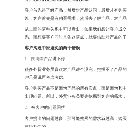
客户首先得了解产品，然后对产品认同，最后才有购买
以，客户首先是有购买需求，然后去了解产品，对产品
从上面的两种关系中可以看出：如果我们
想让客户成交
系。
而想要客户同时具备这两点，就要借助对产品的了
客户沟通中应避免的两个错误
1、围绕着产品讲不停
很多外贸业务员喜欢对产品讲个没完，把握不了产品的
户只是说再考虑考虑。
客户购买产品不是因为产品的所有卖点，而是因为其中
出现问题。所以，外贸业务员要先挖掘到客户的需求，
2、被客户的问题困扰
客户提出的问题越多，那可能购买的需求就越高，购买
敷衍我们的。