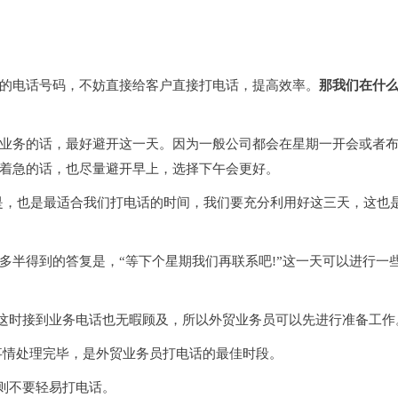
的电话号码，不妨直接给客户直接打电话，提高效率。
那我们在什
业务的话，最好避开这一天。因为一般公司都会在星期一开会或者
着急的话，也尽量避开早上，选择下午会更好。
是，也是最适合我们打电话的时间，我们要充分利用好这三天，这也
多半得到的答复是，“等下个星期我们再联系吧!”这一天可以进行一
这时接到业务电话也无暇顾及，所以外贸业务员可以先进行准备工作
事情处理完毕，是外贸业务员打电话的最佳时段。
则不要轻易打电话。