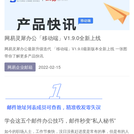
网易灵犀办公「移动端」V1.9.0全新上线
网易灵犀办公最新升级迭代 「移动端」V1.9.0最新版本全新上线 一张图
带你了解更多产品快讯
网易企业邮箱
2022-02-15
学会这五个邮件办公技巧，邮件秒变“私人秘书”
如今的职场人士，工作节奏快，没日没夜赶进度是常有的事，但是有的人