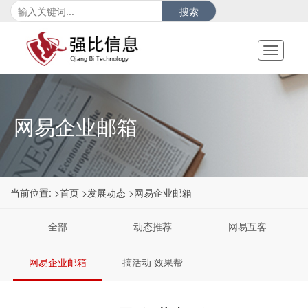
搜索
Toggle
navigati
网易企业邮箱
当前位置:
>首页
>发展动态
>网易企业邮箱
全部
动态推荐
网易互客
网易企业邮箱
搞活动 效果帮