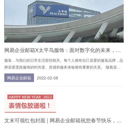
网易企业邮箱X太平鸟服饰：面对数字化的未来，需要什么样的转型方案？
服装，与我们的日常生活密切相关。每个人都有自己喜爱的服装品牌，品
牌喜爱度跟服饰的时尚度、质感和服务体验都有重要的关系。 随着居民
消费水平的提升和服装行业电商的不断优化，居民购买服装的途径越来越
网易企业邮箱
2022-02-08
多。受疫情影响，传统服装零售产业线下门店受到了一定程度的冲击，更
多的人在服装购买上选择网购。宁波太
文末可领红包封面 | 网易企业邮箱祝您春节快乐，虎年吉祥！