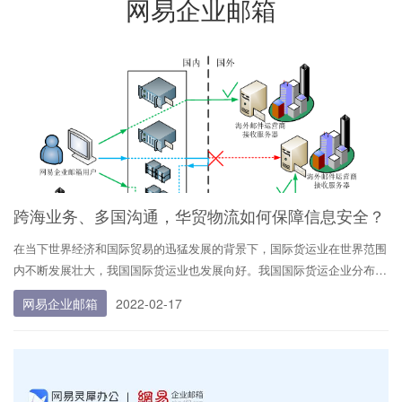
网易企业邮箱
跨海业务、多国沟通，华贸物流如何保障信息安全？
在当下世界经济和国际贸易的迅猛发展的背景下，国际货运业在世界范围
内不断发展壮大，我国国际货运业也发展向好。我国国际货运企业分布区
域广泛，已经成为我国对外贸易运输中的中坚力量。随着国际贸易运输方
网易企业邮箱
2022-02-17
式的发展，国际货运已渗透到国际商务活动的各领域，成为国际贸易中不
可缺少的重要组成部分。 近年来，全